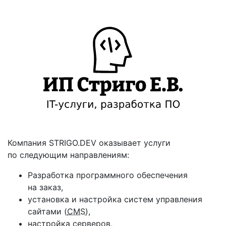
Компания STRIGO.DEV оказывает услуги
по следующим направлениям:
Разработка программного обеспечения
на заказ,
установка и настройка систем управления
сайтами
(
CMS
),
настройка серверов,