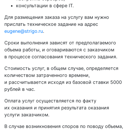
консультации в сфере IT.
Для размещения заказа на услугу вам нужно
прислать техническое задание на адрес
eugene@strigo.ru
.
Сроки выполнения зависят от предполагаемого
объема работы, и оговариваются с заказчиком
в процессе согласования технического задания.
Стоимость услуг, в общем случае, определяется
количеством затраченного времени,
и рассчитывается исходя из базовой ставки 5000
рублей в час.
Оплата услуг осуществляется по факту
их оказания и принятия результата оказания
услуги заказчиком.
В случае возникновения споров по поводу объема,